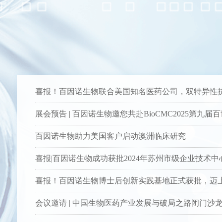
百因诺生物助力美国客户启动澳洲临床研究
喜报|百因诺生物成功获批2024年苏州市级企业技术中
会议邀请 | 中国生物医药产业发展与破局之路闭门沙