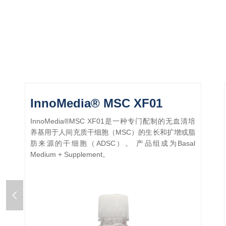
InnoMedia® MSC XF01
InnoMedia®MSC XF01是一种专门配制的无血清培
养基用于人间充质干细胞（MSC）的生长和扩增或脂
肪来源的干细胞（ADSC）。 产品组成为Basal
Medium + Supplement。
넳